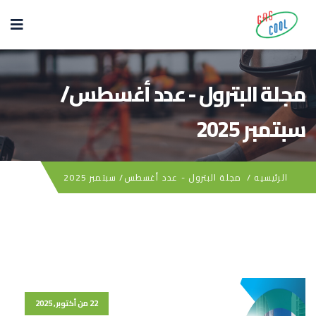
مجلة البترول - عدد أغسطس/
سبتمبر 2025
الرئيسيه
/
مجلة البترول - عدد أغسطس/ سبتمبر 2025
22 من أكتوبر, 2025