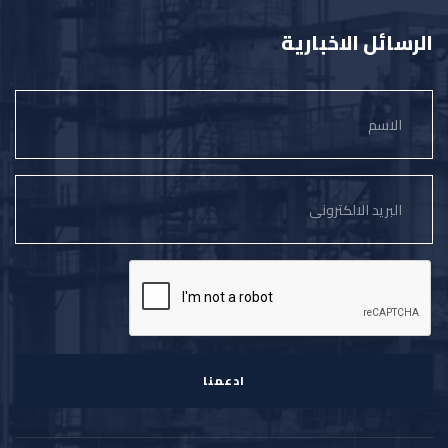
الرسائل الاخبارية
ادعمنا