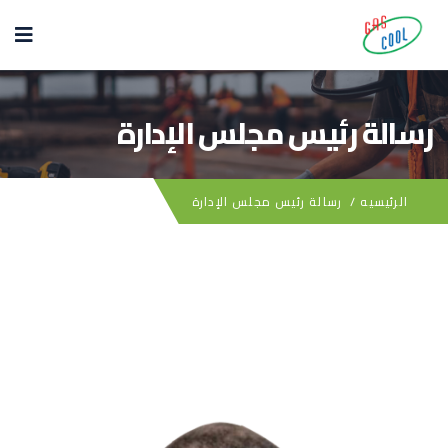
رسالة رئيس مجلس الإدارة
الرئيسيه
/
رسالة رئيس مجلس الإدارة