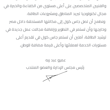
والفنيين المتخصصين على أعلى مستوى من الكفاءة والخبرة في
مجال تكنولوجيا تبريد المناطق ومشروعات الطاقة.
ونطمح أن تصل جاس كول إلى مكانتها المستحقة داخل مصر
وخارجها وأن تستمر في التطوير وإضافة مجالات عمل جديدة في
ترشيد الطاقة، آملين أن تستمر جاس كول في تقديم أعلى
مستويات الخدمة لعملائها وأعلى قيمة مضافة للوطن.
عمرو عبد ربه
رئيس مجلس الإدارة والعضو المنتدب