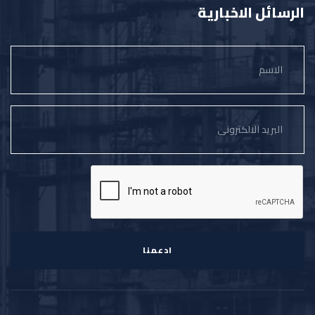
الرسائل الاخبارية
ادعمنا