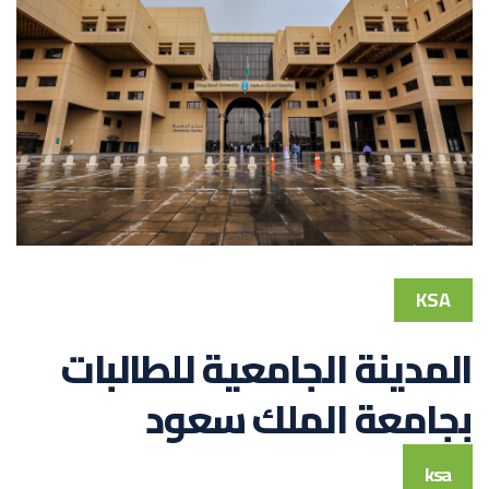
KSA
المدينة الجامعية للطالبات
بجامعة الملك سعود
ksa