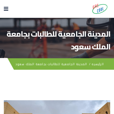
المدينة الجامعية للطالبات بجامعة
الملك سعود
الرئيسيه
/
المدينة الجامعية للطالبات بجامعة الملك سعود