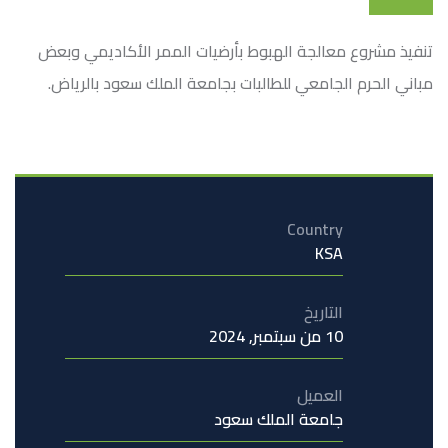
تنفيذ مشروع معالجة الهبوط بأرضيات الممر الأكاديمي وبعض
مباني الحرم الجامعي للطالبات بجامعة الملك سعود بالرياض.
Country
KSA
التاريخ
10 من سبتمبر, 2024
العميل
جامعة الملك سعود